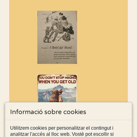
Informació sobre cookies
Utilitzem cookies per personalitzar el contingut i
analitzar l'accés al lloc web. Vostè pot escollir si