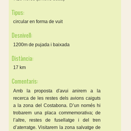
Tipus:
circular en forma de vuit
Desnivell:
1200m de pujada i baixada
Distància:
17 km
Comentaris:
Amb la proposta d'avui anirem a la
recerca de les restes dels avions caiguts
a la zona del Costabona. D’un només hi
trobarem una placa commemorativa; de
l’altre, restes de fusellatge i del tren
d’aterratge. Visitarem la zona salvatge de