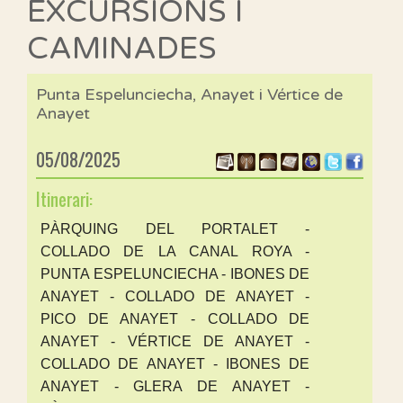
EXCURSIONS I
CAMINADES
Punta Espelunciecha, Anayet i Vértice de
Anayet
05/08/2025
Itinerari:
PÀRQUING DEL PORTALET -
COLLADO DE LA CANAL ROYA -
PUNTA ESPELUNCIECHA - IBONES DE
ANAYET - COLLADO DE ANAYET -
PICO DE ANAYET - COLLADO DE
ANAYET - VÉRTICE DE ANAYET -
COLLADO DE ANAYET - IBONES DE
ANAYET - GLERA DE ANAYET -