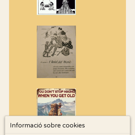
Informació sobre cookies