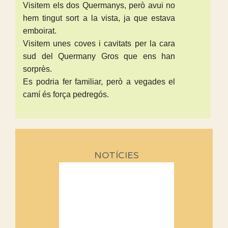
Visitem els dos Quermanys, però avui no
hem tingut sort a la vista, ja que estava
emboirat.
Visitem unes coves i cavitats per la cara
sud del Quermany Gros que ens han
sorprès.
Es podria fer familiar, però a vegades el
camí és força pedregós.
NOTÍCIES