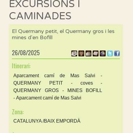
EXCURSIONS I
CAMINADES
El Quermany petit, el Quermany gros i les
mines d'en Bofill
26/08/2025
Itinerari:
Aparcament camí de Mas Salvi -
QUERMANY PETIT - coves -
QUERMANY GROS - MINES BOFILL
- Aparcament camí de Mas Salvi
Zona:
CATALUNYA /BAIX EMPORDÀ