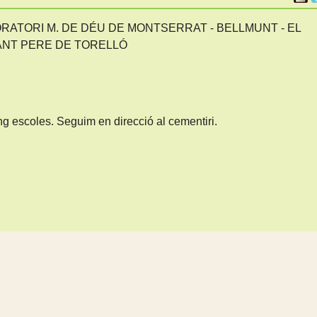
RATORI M. DE DÉU DE MONTSERRAT - BELLMUNT - EL
SANT PERE DE TORELLÓ
ng escoles. Seguim en direcció al cementiri.