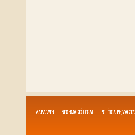
MAPA WEB
INFORMACIÓ LEGAL
POLÍTICA PRIVACITA