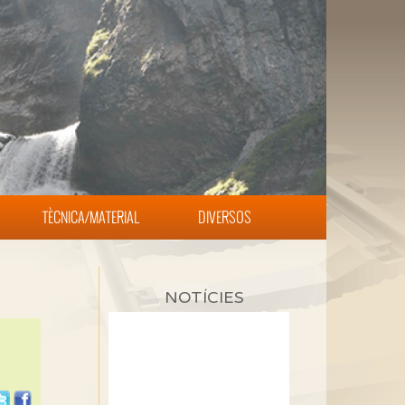
TÈCNICA/MATERIAL
DIVERSOS
NOTÍCIES