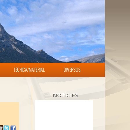
TÈCNICA/MATERIAL
DIVERSOS
NOTÍCIES