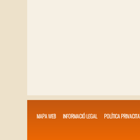
MAPA WEB
INFORMACIÓ LEGAL
POLÍTICA PRIVACITA