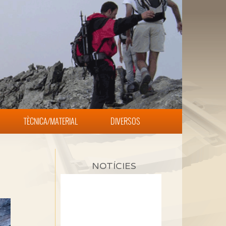
TÈCNICA/MATERIAL
DIVERSOS
NOTÍCIES