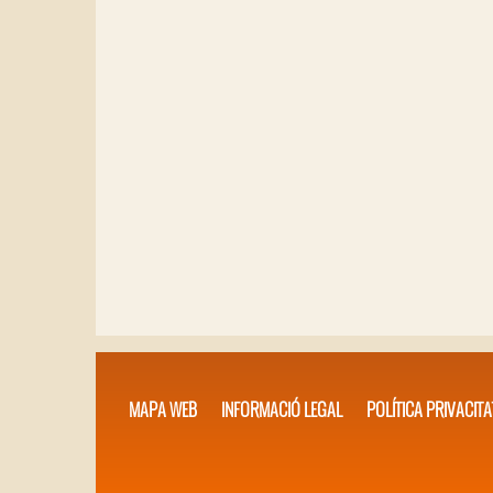
MAPA WEB
INFORMACIÓ LEGAL
POLÍTICA PRIVACITA