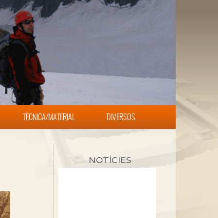
TÈCNICA/MATERIAL
DIVERSOS
NOTÍCIES