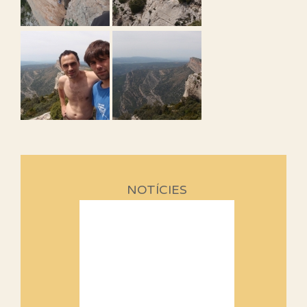
NOTÍCIES