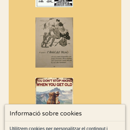
Informació sobre cookies
Utilitzem cookies per personalitzar el contingut i