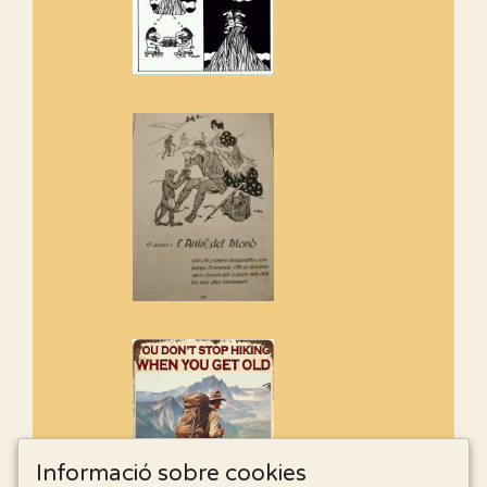
Informació sobre cookies