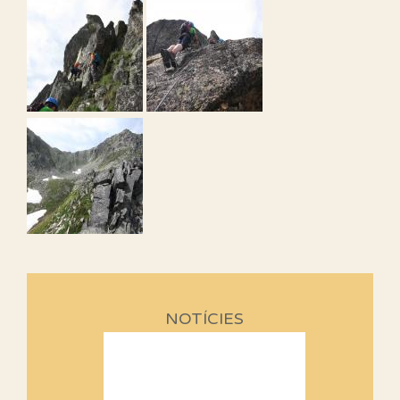
NOTÍCIES