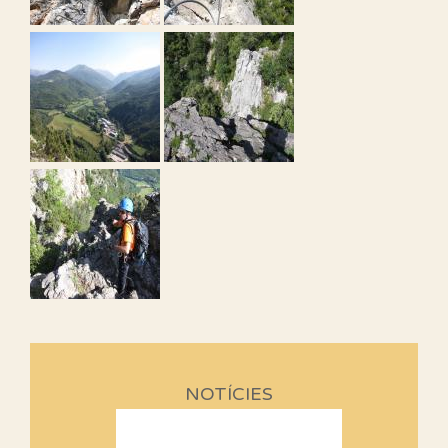
NOTÍCIES