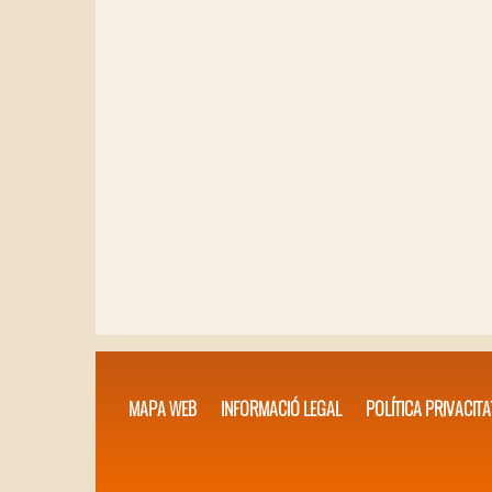
MAPA WEB
INFORMACIÓ LEGAL
POLÍTICA PRIVACITA