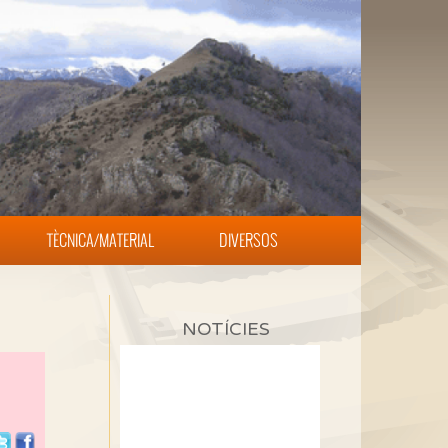
TÈCNICA/MATERIAL
DIVERSOS
NOTÍCIES