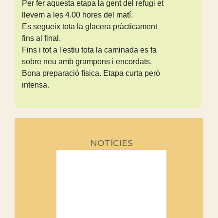
Per fer aquesta etapa la gent del refugi et
llevem a les 4.00 hores del matí.
Es segueix tota la glacera pràcticament
fins al final.
Fins i tot a l'estiu tota la caminada es fa
sobre neu amb grampons i encordats.
Bona preparació física. Etapa curta però
intensa.
NOTÍCIES