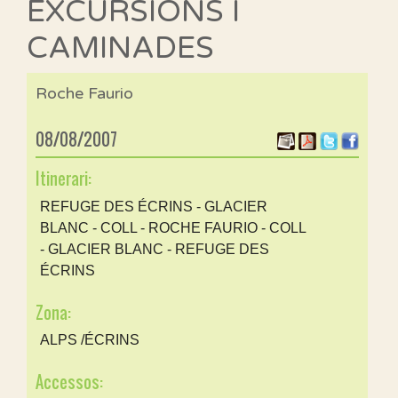
EXCURSIONS I
CAMINADES
Roche Faurio
08/08/2007
Itinerari:
REFUGE DES ÉCRINS - GLACIER
BLANC - COLL - ROCHE FAURIO - COLL
- GLACIER BLANC - REFUGE DES
ÉCRINS
Zona:
ALPS /ÉCRINS
Accessos: