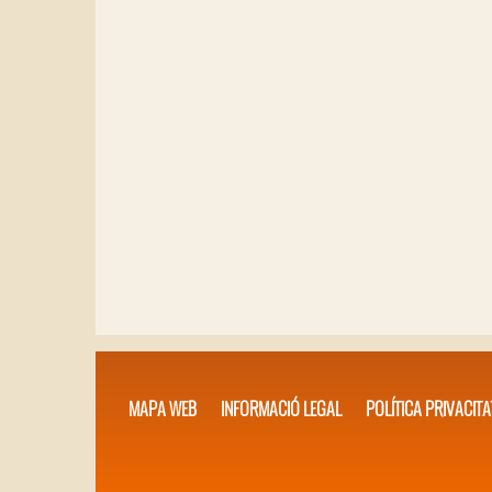
MAPA WEB
INFORMACIÓ LEGAL
POLÍTICA PRIVACITA