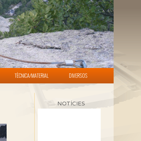
TÈCNICA/MATERIAL
DIVERSOS
NOTÍCIES