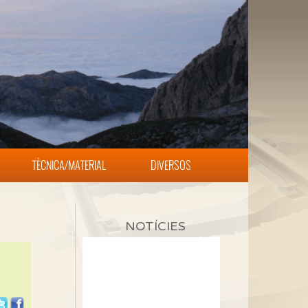
TÈCNICA/MATERIAL
DIVERSOS
NOTÍCIES