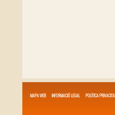
MAPA WEB
INFORMACIÓ LEGAL
POLÍTICA PRIVACITA