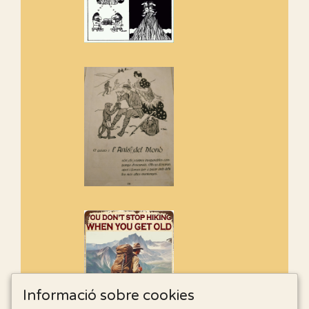
Informació sobre cookies