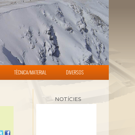
TÈCNICA/MATERIAL
DIVERSOS
NOTÍCIES