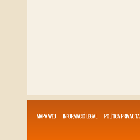
MAPA WEB
INFORMACIÓ LEGAL
POLÍTICA PRIVACITA