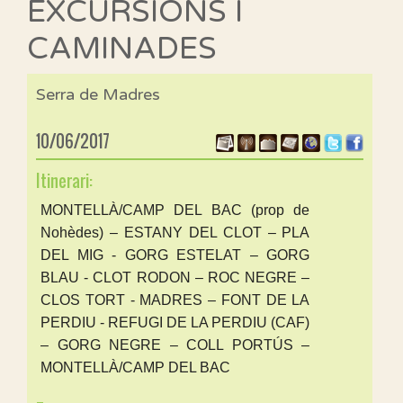
EXCURSIONS I
CAMINADES
Serra de Madres
10/06/2017
Itinerari:
MONTELLÀ/CAMP DEL BAC (prop de
Nohèdes) – ESTANY DEL CLOT – PLA
DEL MIG - GORG ESTELAT – GORG
BLAU - CLOT RODON – ROC NEGRE –
CLOS TORT - MADRES – FONT DE LA
PERDIU - REFUGI DE LA PERDIU (CAF)
– GORG NEGRE – COLL PORTÚS –
MONTELLÀ/CAMP DEL BAC