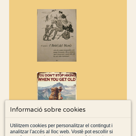
Informació sobre cookies
Utilitzem cookies per personalitzar el contingut i
analitzar l'accés al lloc web. Vostè pot escollir si