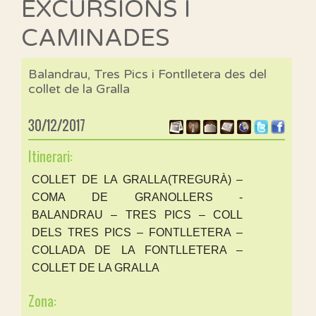
EXCURSIONS I
CAMINADES
Balandrau, Tres Pics i Fontlletera des del
collet de la Gralla
30/12/2017
Itinerari:
COLLET DE LA GRALLA(TREGURÀ) –
COMA DE GRANOLLERS -
BALANDRAU – TRES PICS – COLL
DELS TRES PICS – FONTLLETERA –
COLLADA DE LA FONTLLETERA –
COLLET DE LA GRALLA
Zona: