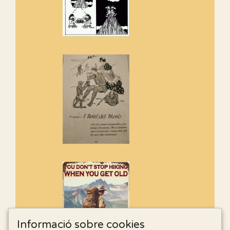
Informació sobre cookies