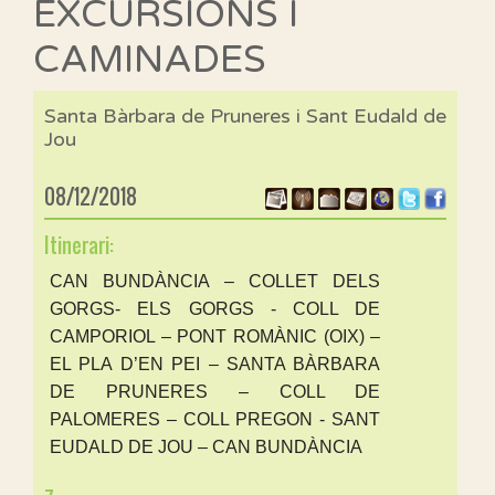
EXCURSIONS I
CAMINADES
Santa Bàrbara de Pruneres i Sant Eudald de
Jou
08/12/2018
Itinerari:
CAN BUNDÀNCIA – COLLET DELS
GORGS- ELS GORGS - COLL DE
CAMPORIOL – PONT ROMÀNIC (OIX) –
EL PLA D’EN PEI – SANTA BÀRBARA
DE PRUNERES – COLL DE
PALOMERES – COLL PREGON - SANT
EUDALD DE JOU – CAN BUNDÀNCIA