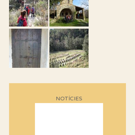
NOTÍCIES