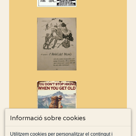
Informació sobre cookies
Utilitzem cookies per personalitzar el contingut i