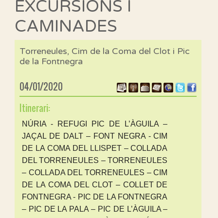
EXCURSIONS I
CAMINADES
Torreneules, Cim de la Coma del Clot i Pic
de la Fontnegra
04/01/2020
Itinerari:
NÚRIA - REFUGI PIC DE L’ÀGUILA –
JAÇAL DE DALT – FONT NEGRA - CIM
DE LA COMA DEL LLISPET – COLLADA
DEL TORRENEULES – TORRENEULES
– COLLADA DEL TORRENEULES – CIM
DE LA COMA DEL CLOT – COLLET DE
FONTNEGRA - PIC DE LA FONTNEGRA
– PIC DE LA PALA – PIC DE L’ÀGUILA –