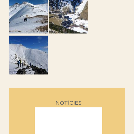
NOTÍCIES