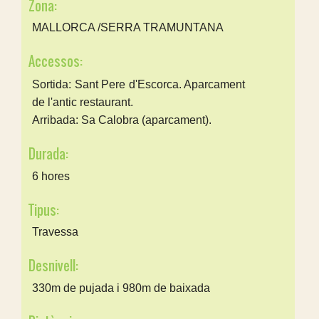
Zona:
MALLORCA /SERRA TRAMUNTANA
Accessos:
Sortida: Sant Pere d'Escorca. Aparcament
de l'antic restaurant.
Arribada: Sa Calobra (aparcament).
Durada:
6 hores
Tipus:
Travessa
Desnivell:
330m de pujada i 980m de baixada