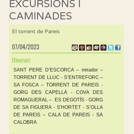
EXCURSIONS I
CAMINADES
El torrent de Pareis
07/04/2023
Itinerari:
SANT PERE D’ESCORCA – mirador –
TORRENT DE LLUC - S’ENTREFORC –
SA FOSCA – TORRENT DE PAREIS -
GORG DES CAPELLÀ - COVA DES
ROMAGUERAL – ES DEGOTÍS - GORG
DE SA FIGUERA - S'HORTET - S’OLLA
DE PAREIS – CALA DE PAREIS - SA
CALOBRA