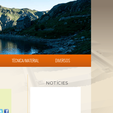
TÈCNICA/MATERIAL
DIVERSOS
NOTÍCIES