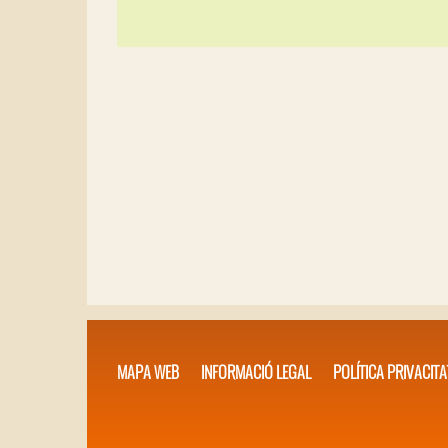
MAPA WEB
INFORMACIÓ LEGAL
POLÍTICA PRIVACITA