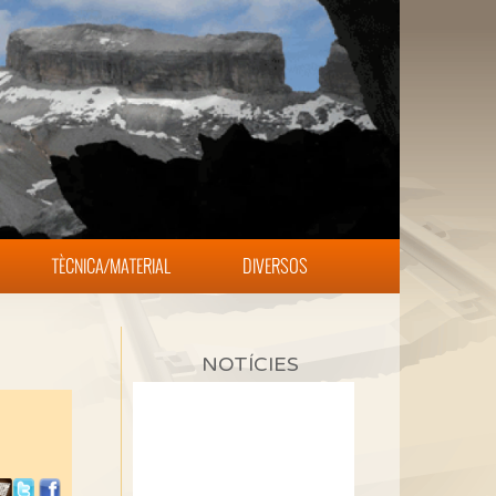
TÈCNICA/MATERIAL
DIVERSOS
NOTÍCIES