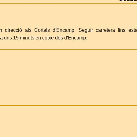
direcció als Cortals d'Encamp. Seguir carretera fins est
 a uns 15 minuts en cotxe des d'Encamp.