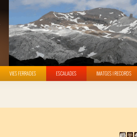
VIES FERRADES
ESCALADES
IMATGES I RECORDS