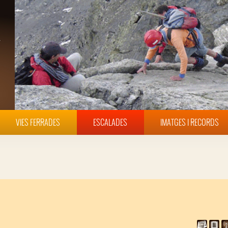
VIES FERRADES
ESCALADES
IMATGES I RECORDS