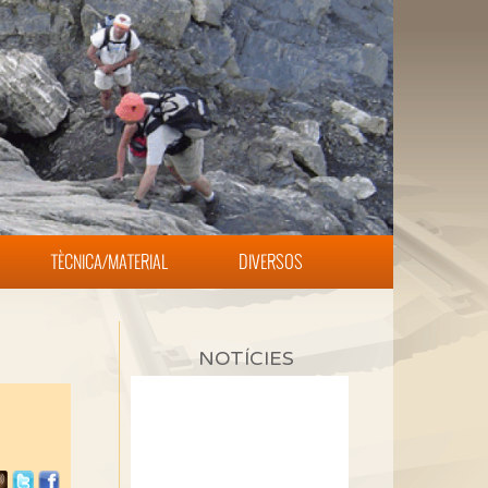
TÈCNICA/MATERIAL
DIVERSOS
NOTÍCIES