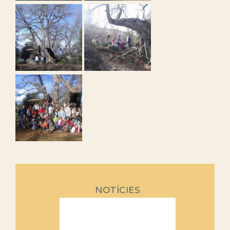
NOTÍCIES