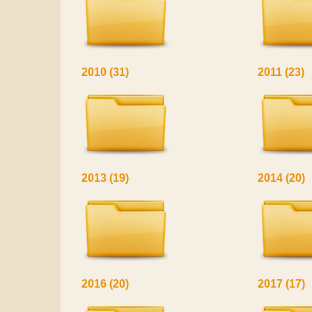
2010
(31)
2011
(23)
2013
(19)
2014
(20)
2016
(20)
2017
(17)