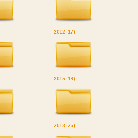
2012
(17)
2015
(18)
2018
(26)