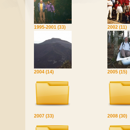
1995-2001
(33)
2002
(11)
2004
(14)
2005
(15)
2007
(33)
2008
(30)