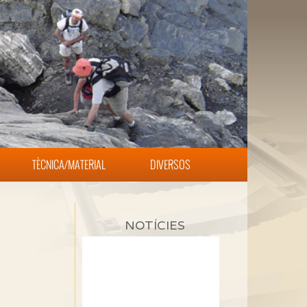
TÈCNICA/MATERIAL
DIVERSOS
NOTÍCIES