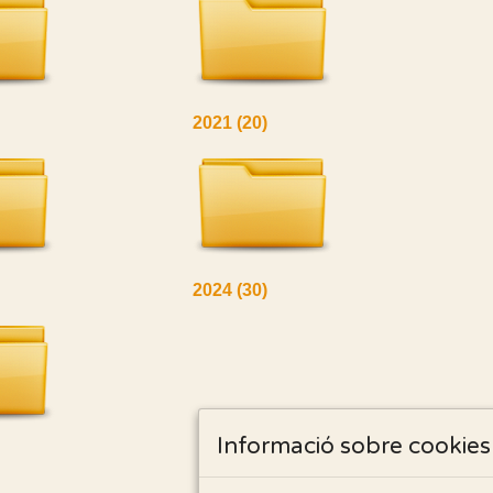
2021
(20)
2024
(30)
Informació sobre cookies