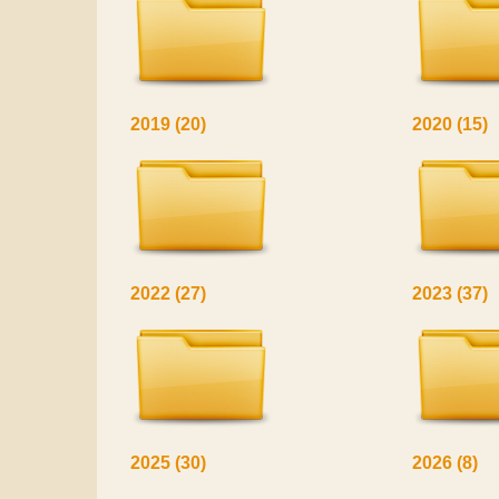
2019
(20)
2020
(15)
2022
(27)
2023
(37)
2025
(30)
2026
(8)