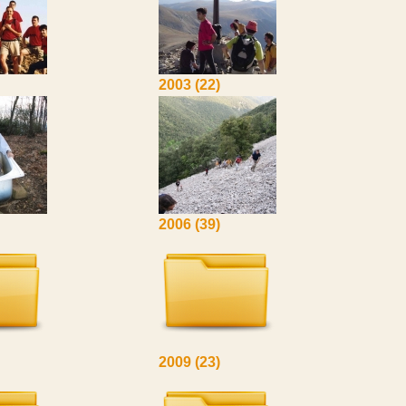
2003
(22)
2006
(39)
2009
(23)