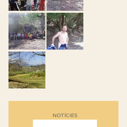
NOTÍCIES