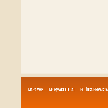
MAPA WEB
INFORMACIÓ LEGAL
POLÍTICA PRIVACITA