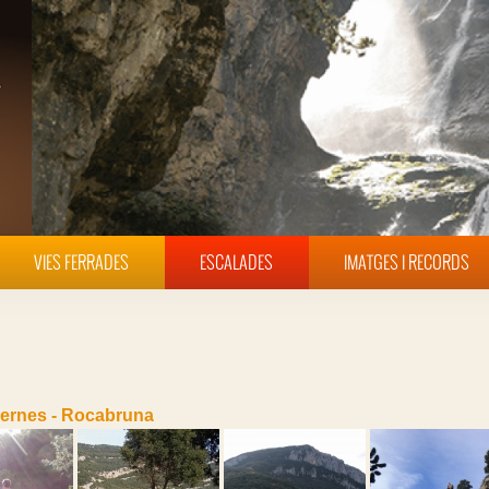
VIES FERRADES
ESCALADES
IMATGES I RECORDS
ernes - Rocabruna