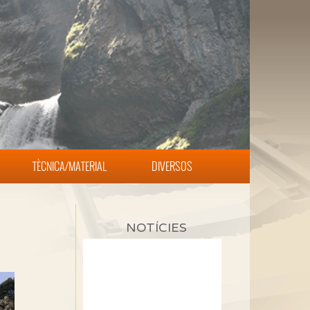
TÈCNICA/MATERIAL
DIVERSOS
NOTÍCIES