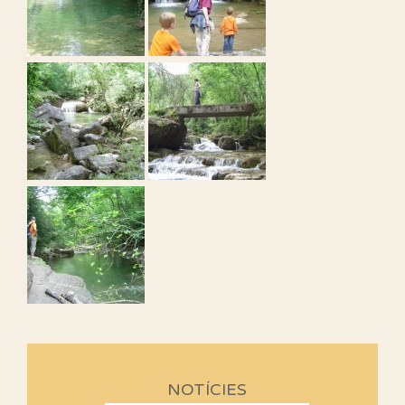
NOTÍCIES