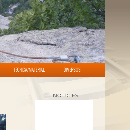
TÈCNICA/MATERIAL
DIVERSOS
NOTÍCIES