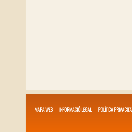
MAPA WEB
INFORMACIÓ LEGAL
POLÍTICA PRIVACITA