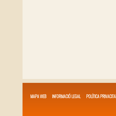
MAPA WEB
INFORMACIÓ LEGAL
POLÍTICA PRIVACITA