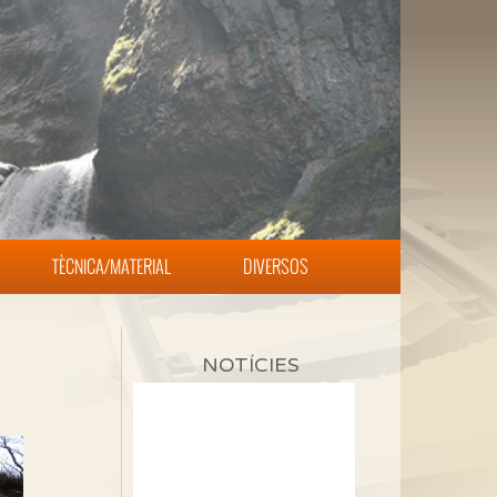
TÈCNICA/MATERIAL
DIVERSOS
NOTÍCIES