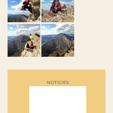
NOTÍCIES