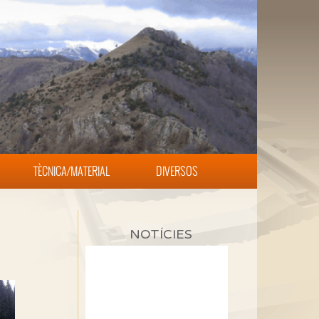
TÈCNICA/MATERIAL
DIVERSOS
NOTÍCIES