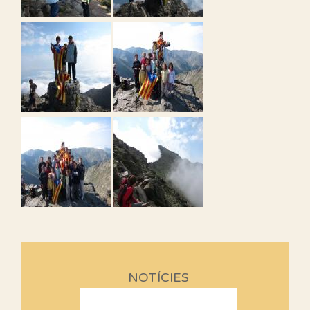
NOTÍCIES