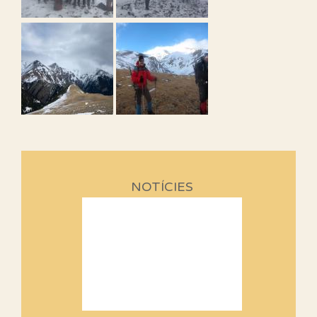
NOTÍCIES