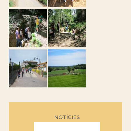
NOTÍCIES