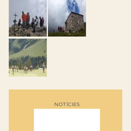
NOTÍCIES