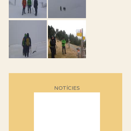
NOTÍCIES