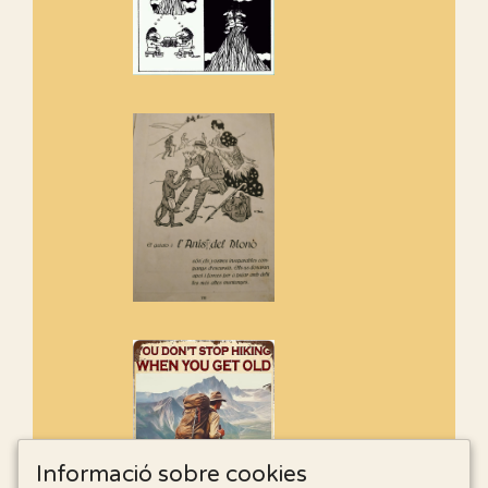
Informació sobre cookies