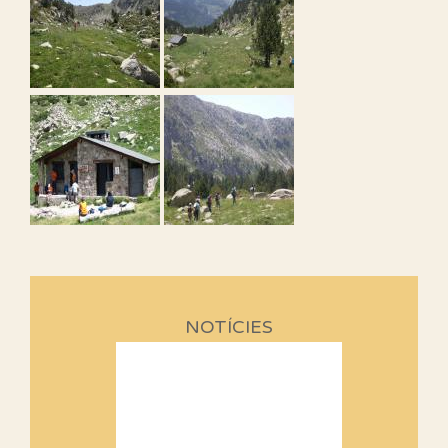
NOTÍCIES