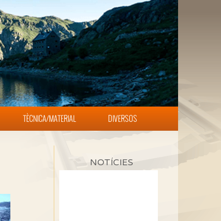
TÈCNICA/MATERIAL
DIVERSOS
NOTÍCIES