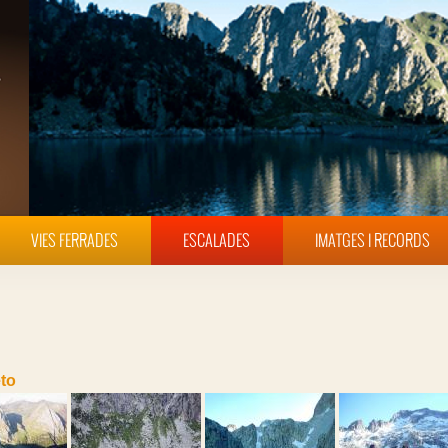
VIES FERRADES
ESCALADES
IMATGES I RECORDS
to