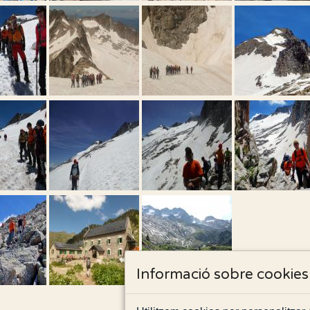
Informació sobre cookies