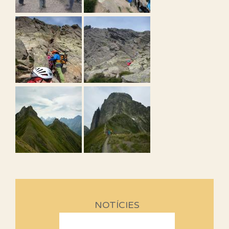
NOTÍCIES