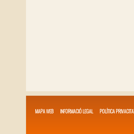
MAPA WEB
INFORMACIÓ LEGAL
POLÍTICA PRIVACITA