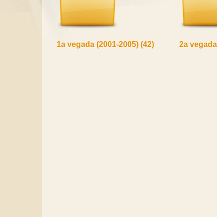
1a vegada (2001-2005)
(42)
2a vegada