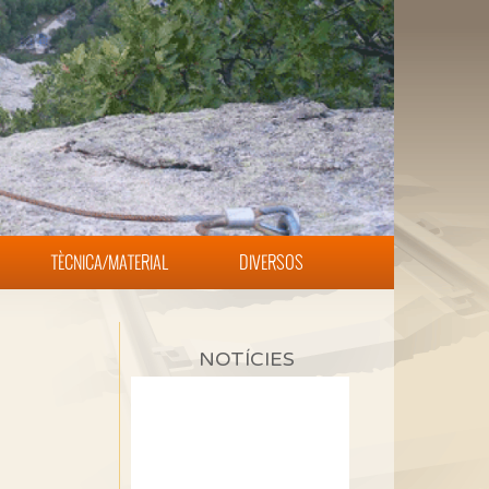
TÈCNICA/MATERIAL
DIVERSOS
NOTÍCIES