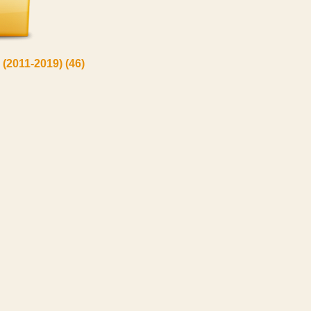
 (2011-2019)
(46)