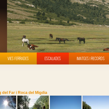
VIES FERRADES
ESCALADES
IMATGES I RECORDS
 del Far i Roca del Migdia