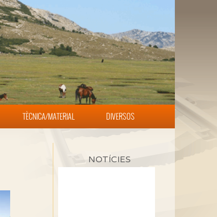
TÈCNICA/MATERIAL
DIVERSOS
NOTÍCIES