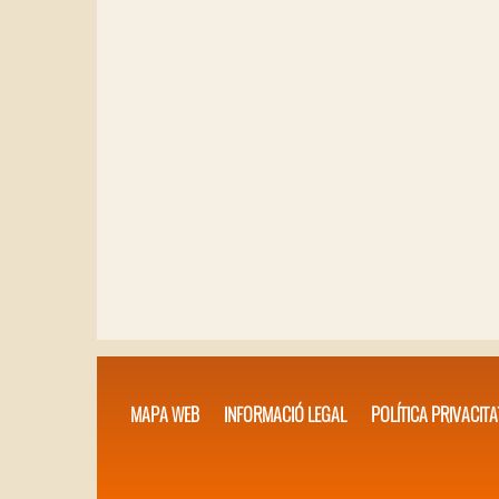
MAPA WEB
INFORMACIÓ LEGAL
POLÍTICA PRIVACITA